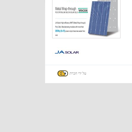
על ידי חברת