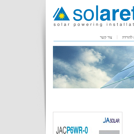
 להורדה
צור קשר